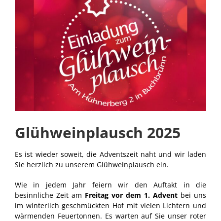
grösseres
Bild
Glühweinplausch 2025
Es ist wieder soweit, die Adventszeit naht und wir laden
Sie herzlich zu unserem Glühweinplausch ein.
Wie in jedem Jahr feiern wir den Auftakt in die
besinnliche Zeit am
Freitag vor dem 1. Advent
bei uns
im winterlich geschmückten Hof mit vielen Lichtern und
wärmenden Feuertonnen. Es warten auf Sie unser roter