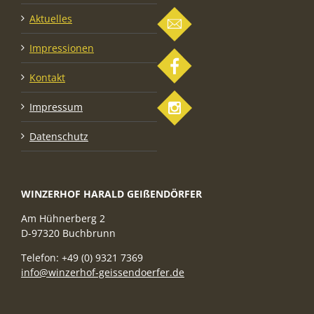
Aktuelles
Impressionen
Kontakt
Impressum
Datenschutz
WINZERHOF HARALD GEIßENDÖRFER
Am Hühnerberg 2
D-97320 Buchbrunn
Telefon: +49 (0) 9321 7369
info@winzerhof-geissendoerfer.de