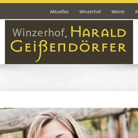
Aktuelles
Winzerhof
Weine
R