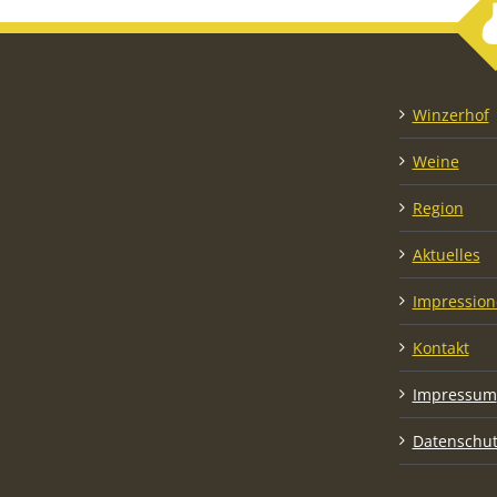
Winzerhof
Weine
Region
Aktuelles
Impressio
Kontakt
Impressum
Datenschut