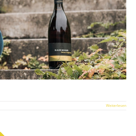
Weiterlesen