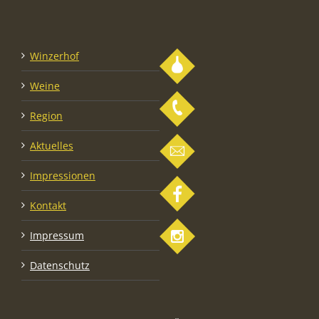
Winzerhof
Weine
Region
Aktuelles
Impressionen
Kontakt
Impressum
Datenschutz