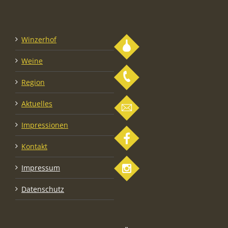
Winzerhof
Weine
Region
Aktuelles
Impressionen
Kontakt
Impressum
Datenschutz