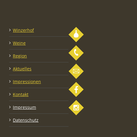
Winzerhof
Weine
Region
Aktuelles
Impressionen
Kontakt
Impressum
Datenschutz