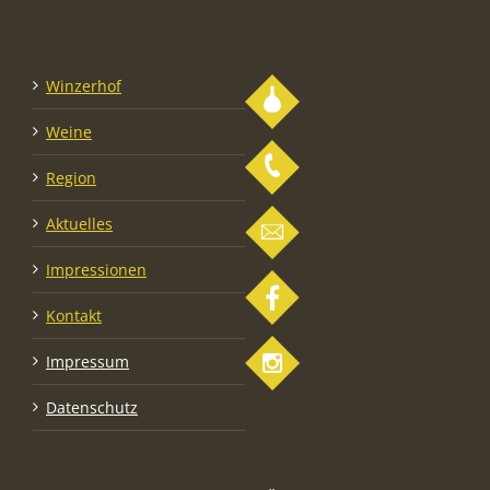
Winzerhof
Weine
Region
Aktuelles
Impressionen
Kontakt
Impressum
Datenschutz