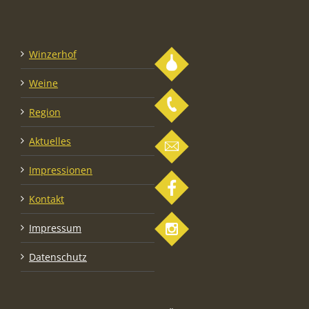
Winzerhof
Weine
Region
Aktuelles
Impressionen
Kontakt
Impressum
Datenschutz