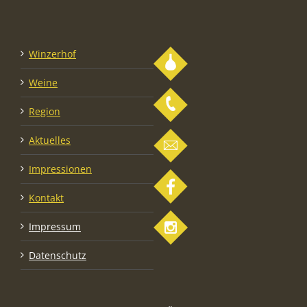
Winzerhof
Weine
Region
Aktuelles
Impressionen
Kontakt
Impressum
Datenschutz