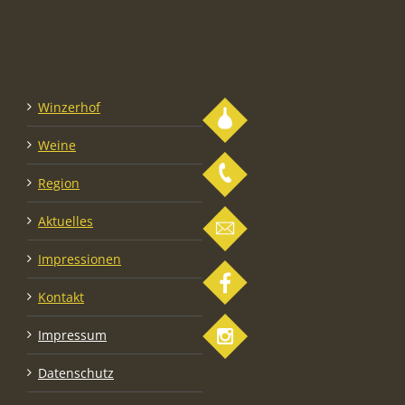
Winzerhof
Weine
Region
Aktuelles
Impressionen
Kontakt
Impressum
Datenschutz