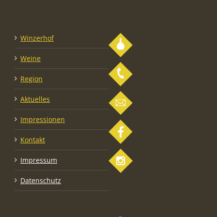
Winzerhof
Weine
Region
Aktuelles
Impressionen
Kontakt
Impressum
Datenschutz