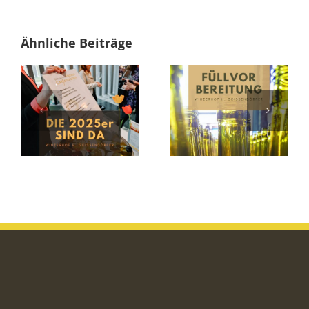
Ähnliche Beiträge