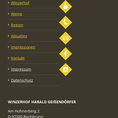
Winzerhof
Weine
Region
Aktuelles
Impressionen
Kontakt
Impressum
Datenschutz
WINZERHOF HARALD GEIßENDÖRFER
Am Hühnerberg 2
D-97320 Buchbrunn