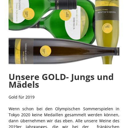
grösseres
Bild
Unsere GOLD- Jungs und
Mädels
Gold für 2019
Wenn schon bei den Olympischen Sommerspielen in
Tokyo 2020 keine Medaillen gesammelt werden können,
dann übernehmen wir das eben. Alle unsere Weine des
2019er Jahrganges, die wir bei der fränkischen